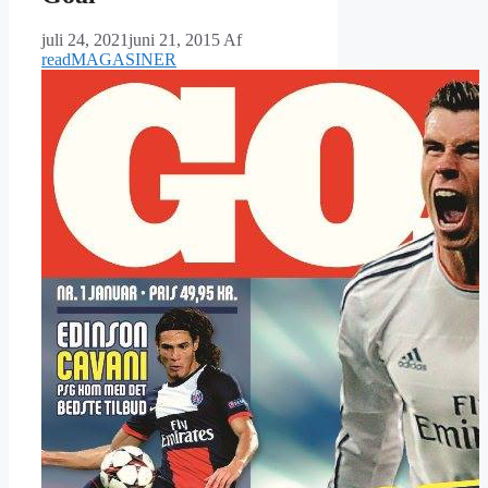
juli 24, 2021
juni 21, 2015
Af
readMAGASINER