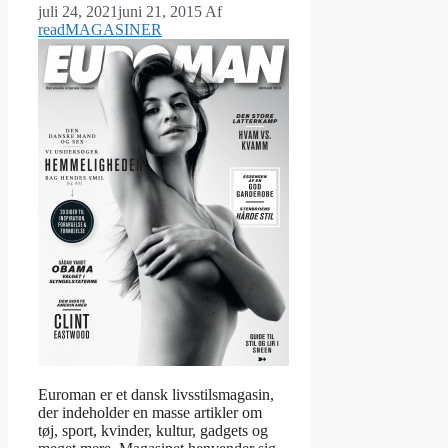
juli 24, 2021
juni 21, 2015
Af
readMAGASINER
Euroman er et dansk livsstilsmagasin,
der indeholder en masse artikler om
tøj, sport, kvinder, kultur, gadgets og