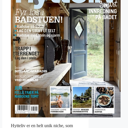
Hytteliv er en helt unik niche, som