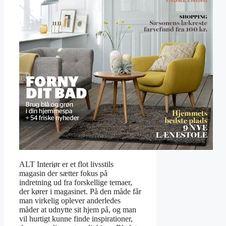
ALT Interiør er et flot livsstils
magasin der sætter fokus på
indretning ud fra forskellige temaer,
der kører i magasinet. På den måde får
man virkelig oplever anderledes
måder at udnytte sit hjem på, og man
vil hurtigt kunne finde inspirationer,