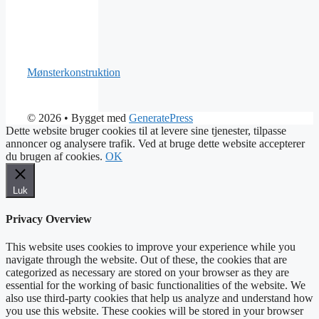
Mønsterkonstruktion
© 2026
• Bygget med
GeneratePress
Dette website bruger cookies til at levere sine tjenester, tilpasse
annoncer og analysere trafik. Ved at bruge dette website accepterer
du brugen af cookies.
OK
Luk
Privacy Overview
This website uses cookies to improve your experience while you
navigate through the website. Out of these, the cookies that are
categorized as necessary are stored on your browser as they are
essential for the working of basic functionalities of the website. We
also use third-party cookies that help us analyze and understand how
you use this website. These cookies will be stored in your browser