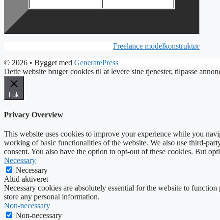
Freelance modelkonstruktør
© 2026
• Bygget med
GeneratePress
Dette website bruger cookies til at levere sine tjenester, tilpasse ann
Luk
Privacy Overview
This website uses cookies to improve your experience while you navigat
working of basic functionalities of the website. We also use third-pa
consent. You also have the option to opt-out of these cookies. But op
Necessary
Necessary
Altid aktiveret
Necessary cookies are absolutely essential for the website to function 
store any personal information.
Non-necessary
Non-necessary