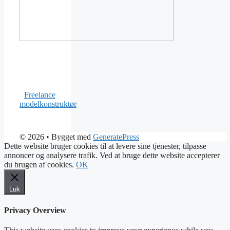
Freelance
modelkonstruktør
© 2026
• Bygget med
GeneratePress
Dette website bruger cookies til at levere sine tjenester, tilpasse
annoncer og analysere trafik. Ved at bruge dette website accepterer
du brugen af cookies.
OK
Luk
Privacy Overview