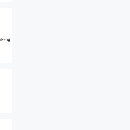
rkelig